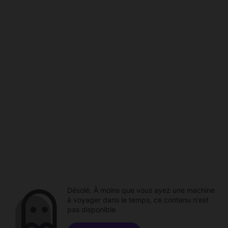
Désolé. À moins que vous ayez une machine
à voyager dans le temps, ce contenu n'est
pas disponible.