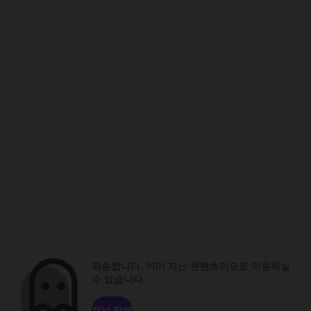
죄송합니다. 이미 지난 콘텐츠이므로 이용하실
수 없습니다.
채널 탐색