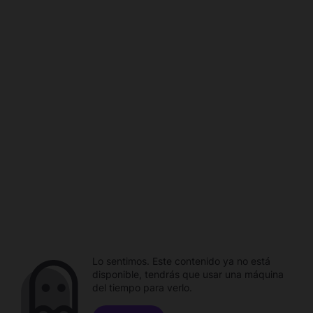
Lo sentimos. Este contenido ya no está
disponible, tendrás que usar una máquina
del tiempo para verlo.