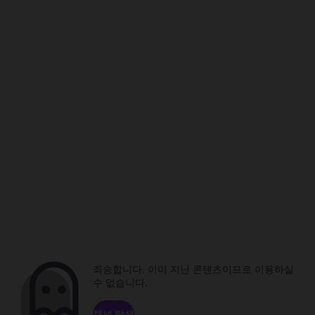
죄송합니다. 이미 지난 콘텐츠이므로 이용하실
수 없습니다.
채널 탐색