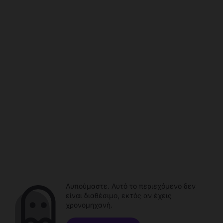
Λυπούμαστε. Αυτό το περιεχόμενο δεν
είναι διαθέσιμο, εκτός αν έχεις
χρονομηχανή.