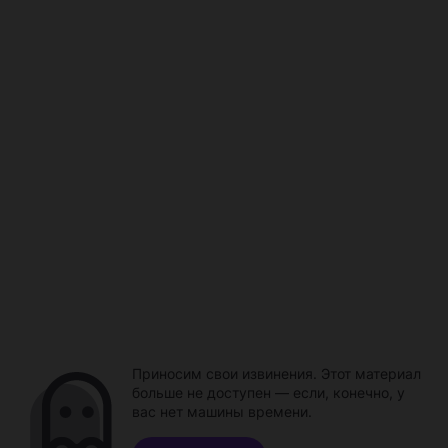
Приносим свои извинения. Этот материал
больше не доступен — если, конечно, у
вас нет машины времени.