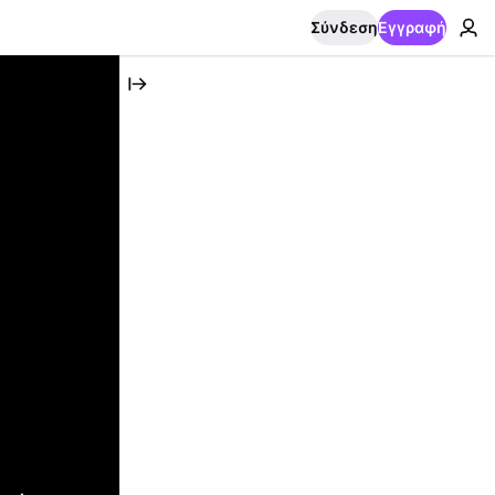
Σύνδεση
Εγγραφή