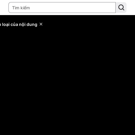
 loại của nội dung