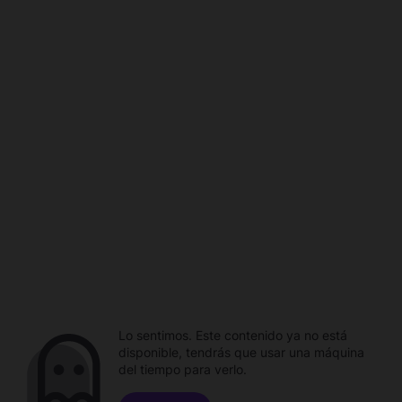
Lo sentimos. Este contenido ya no está
disponible, tendrás que usar una máquina
del tiempo para verlo.