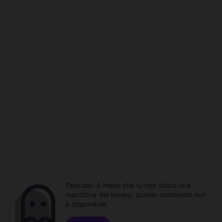
Peccato. A meno che tu non abbia una
macchina del tempo, questo contenuto non
è disponibile.