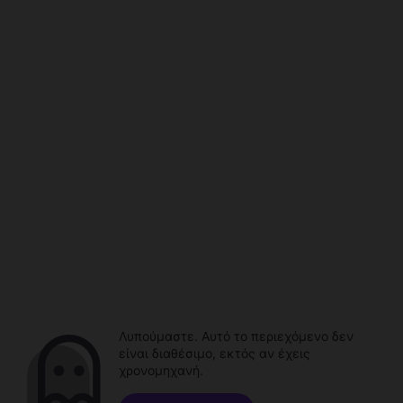
Λυπούμαστε. Αυτό το περιεχόμενο δεν
είναι διαθέσιμο, εκτός αν έχεις
χρονομηχανή.