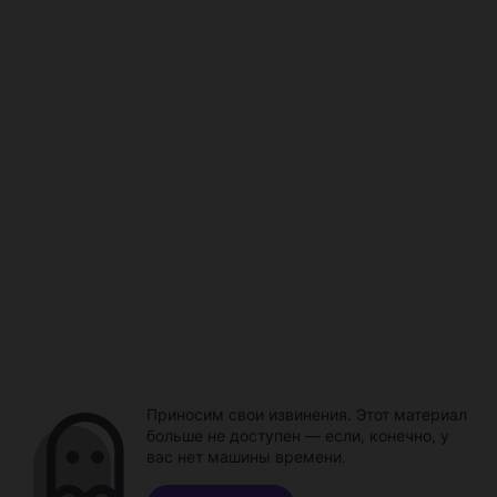
Приносим свои извинения. Этот материал
больше не доступен — если, конечно, у
вас нет машины времени.