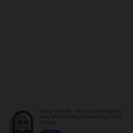
Chúng tôi rất tiếc. Nội dung đó không khả
dụng nếu bạn không sử dụng công cụ tính
thời gian.