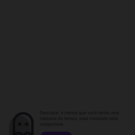
Desculpe. A menos que você tenha uma
máquina do tempo, esse conteúdo está
indisponível.