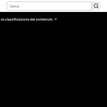
 la classificazione del contenuto