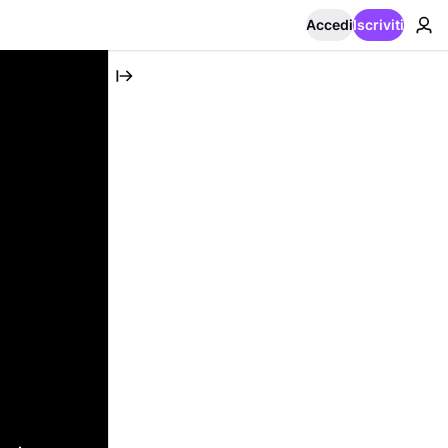
Accedi
Iscriviti