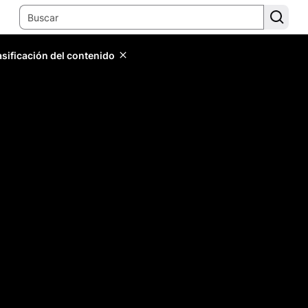
lasificación del contenido