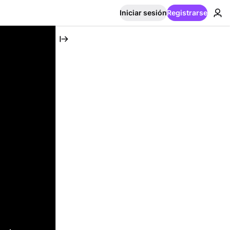
Iniciar sesión
Registrarse