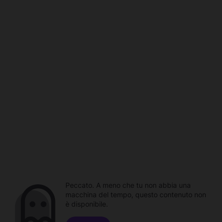
Peccato. A meno che tu non abbia una
macchina del tempo, questo contenuto non
è disponibile.