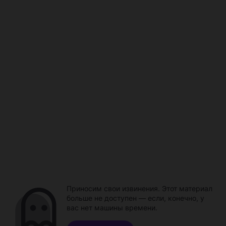
Приносим свои извинения. Этот материал
больше не доступен — если, конечно, у
вас нет машины времени.