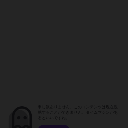
申し訳ありません。このコンテンツは現在視
聴することができません。タイムマシンがあ
るといいですね。