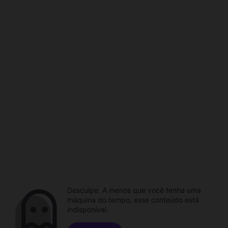
Desculpe. A menos que você tenha uma
máquina do tempo, esse conteúdo está
indisponível.