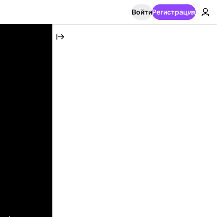
Войти
Регистрация