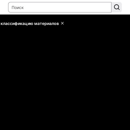
ь классификацию материалов