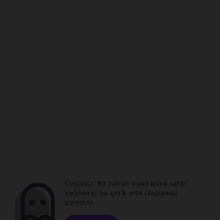
Üzgünüz. Bir zaman makinesine sahip
değilseniz bu içerik artık ulaşılamaz
demektir.