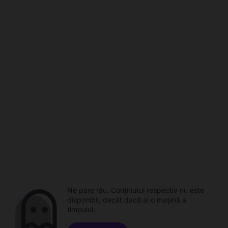
Ne pare rău. Conținutul respectiv nu este
disponibil, decât dacă ai o mașină a
timpului.