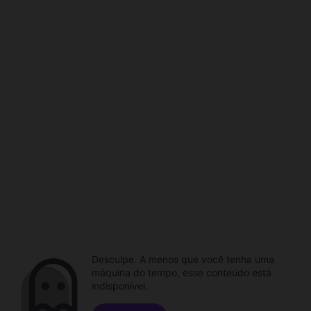
Desculpe. A menos que você tenha uma
máquina do tempo, esse conteúdo está
indisponível.