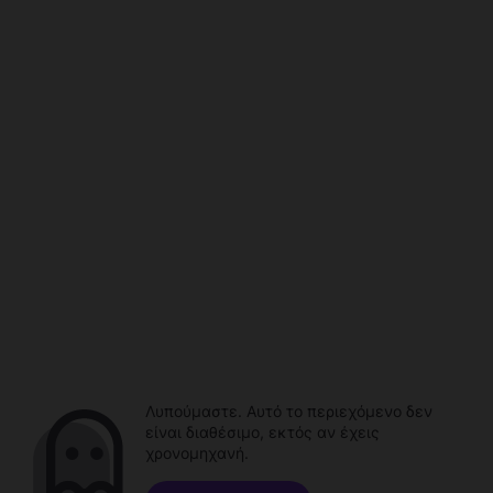
Λυπούμαστε. Αυτό το περιεχόμενο δεν
είναι διαθέσιμο, εκτός αν έχεις
χρονομηχανή.