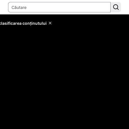
lasificarea conținutului