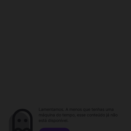
Lamentamos. A menos que tenhas uma
máquina do tempo, esse conteúdo já não
está disponível.