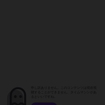
申し訳ありません。このコンテンツは現在視
聴することができません。タイムマシンがあ
るといいですね。