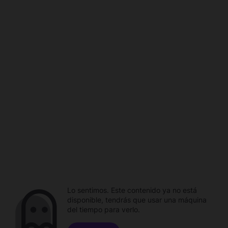
Lo sentimos. Este contenido ya no está
disponible, tendrás que usar una máquina
del tiempo para verlo.