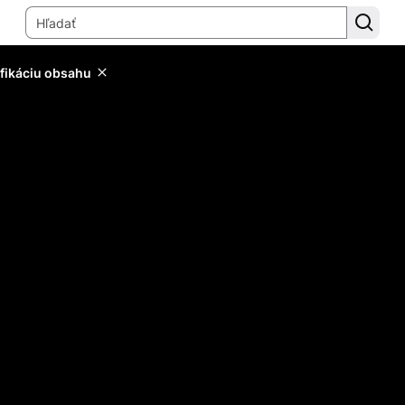
ifikáciu obsahu