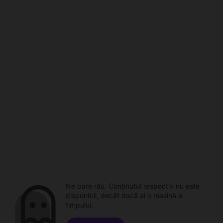
Ne pare rău. Conținutul respectiv nu este
disponibil, decât dacă ai o mașină a
timpului.