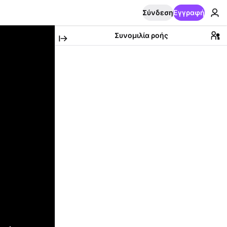
Σύνδεση
Εγγραφή
Συνομιλία ροής