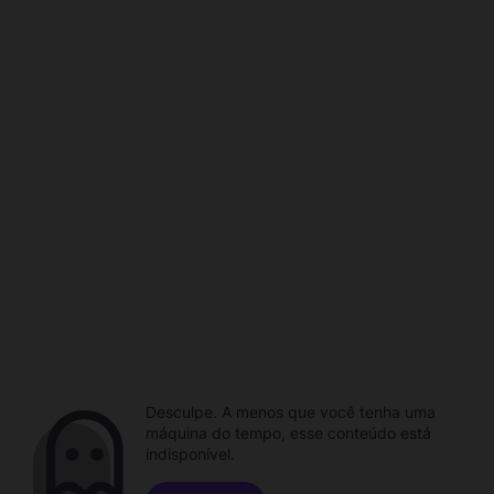
Desculpe. A menos que você tenha uma
máquina do tempo, esse conteúdo está
indisponível.