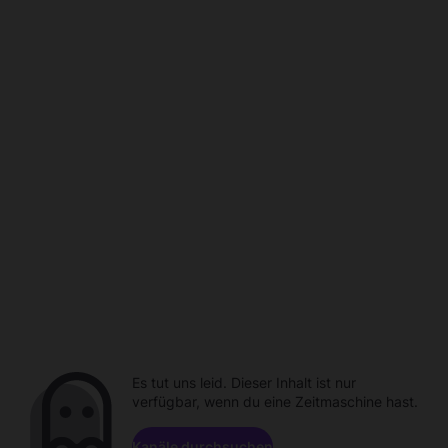
Es tut uns leid. Dieser Inhalt ist nur
verfügbar, wenn du eine Zeitmaschine hast.
Kanäle durchsuchen