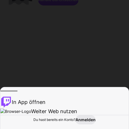
In App öffnen
Weiter Web nutzen
Anmelden
Du hast bereits ein Konto?
Startseite
Durchsuchen
Aktivität
Profil