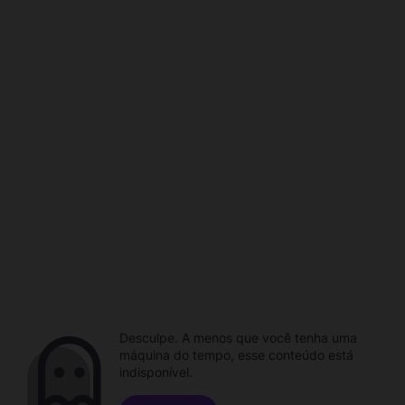
Desculpe. A menos que você tenha uma
máquina do tempo, esse conteúdo está
indisponível.