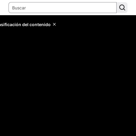
lasificación del contenido