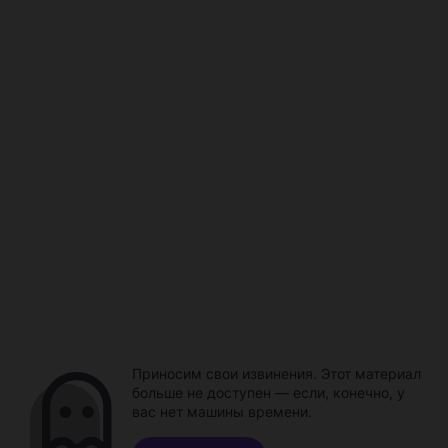
Приносим свои извинения. Этот материал
больше не доступен — если, конечно, у
вас нет машины времени.