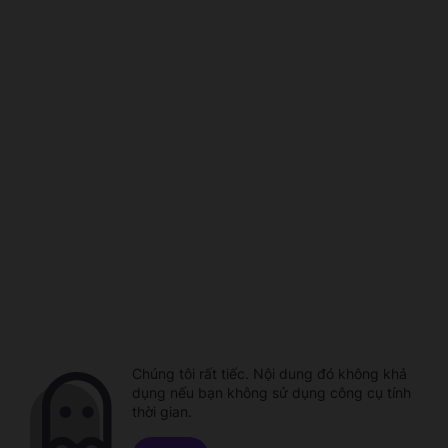
Chúng tôi rất tiếc. Nội dung đó không khả
dụng nếu bạn không sử dụng công cụ tính
thời gian.