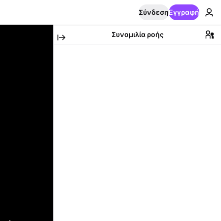
Σύνδεση
Εγγραφή
Συνομιλία ροής