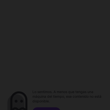
Lo sentimos. A menos que tengas una
máquina del tiempo, ese contenido no está
disponible.