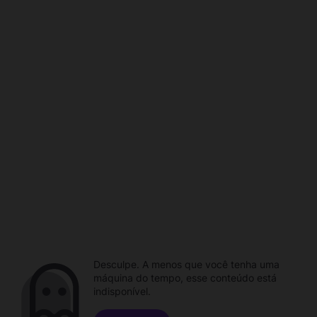
Desculpe. A menos que você tenha uma
máquina do tempo, esse conteúdo está
indisponível.