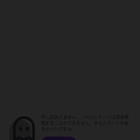
申し訳ありません。このコンテンツは現在視
聴することができません。タイムマシンがあ
るといいですね。