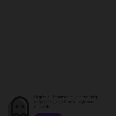
Üzgünüz. Bir zaman makinesine sahip
değilseniz bu içerik artık ulaşılamaz
demektir.