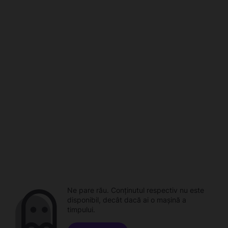
Ne pare rău. Conținutul respectiv nu este
disponibil, decât dacă ai o mașină a
timpului.