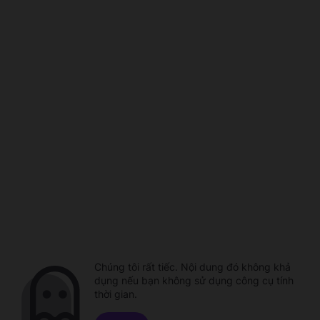
Chúng tôi rất tiếc. Nội dung đó không khả
dụng nếu bạn không sử dụng công cụ tính
thời gian.