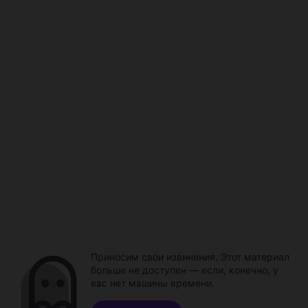
Приносим свои извинения. Этот материал
больше не доступен — если, конечно, у
вас нет машины времени.