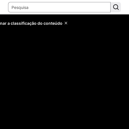
inar a classificação do conteúdo