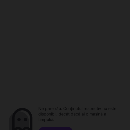
Ne pare rău. Conținutul respectiv nu este
disponibil, decât dacă ai o mașină a
timpului.