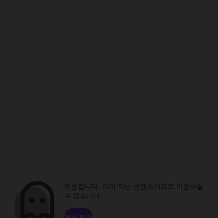
죄송합니다. 이미 지난 콘텐츠이므로 이용하실
수 없습니다.
채널 탐색