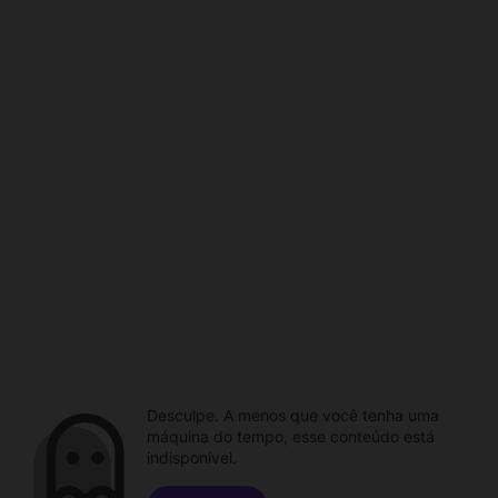
Desculpe. A menos que você tenha uma
máquina do tempo, esse conteúdo está
indisponível.